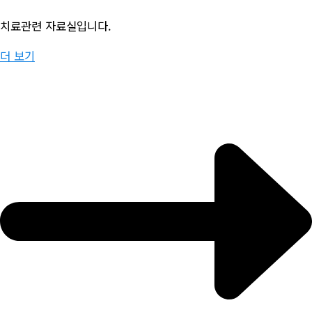
치료관련 자료실입니다.
더 보기