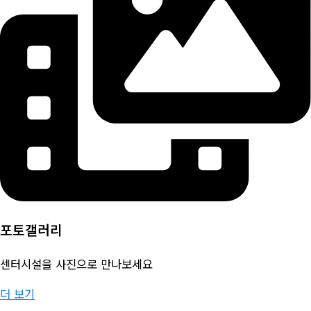
포토갤러리
센터시설을 사진으로 만나보세요
더 보기