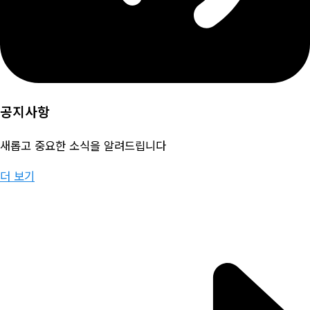
공지사항
새롭고 중요한 소식을 알려드립니다
더 보기