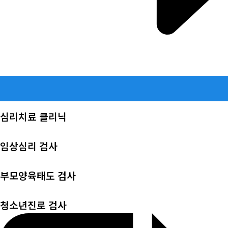
심리치료 클리닉
임상심리 검사
부모양육태도 검사
청소년진로 검사