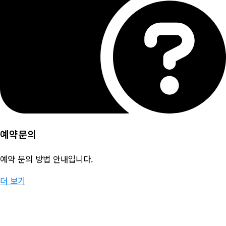
예약문의
예약 문의 방법 안내입니다.
더 보기