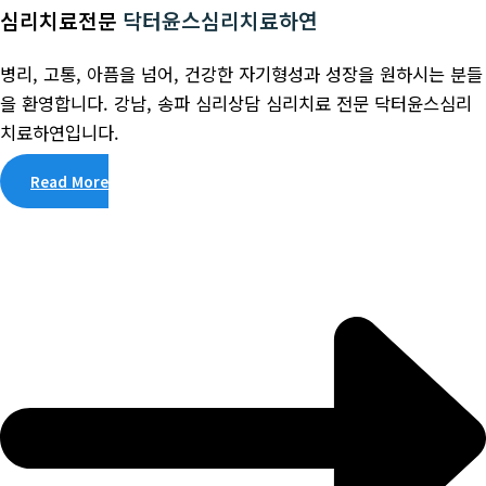
심리치료전문
닥터윤스심리치료하연
병리, 고통, 아픔을 넘어, 건강한 자기형성과 성장을 원하시는 분들
을 환영합니다. 강남, 송파 심리상담 심리치료 전문 닥터윤스심리
치료하연입니다.
Read More